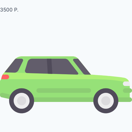
3500 Р.