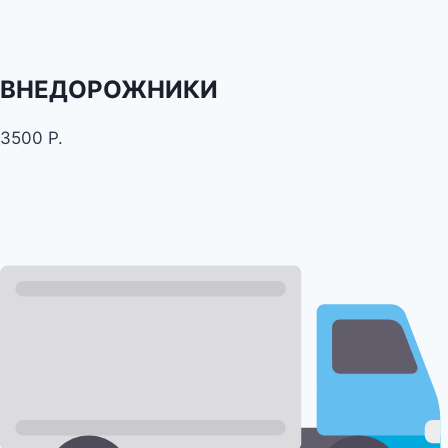
ВНЕДОРОЖНИКИ
3500 Р.