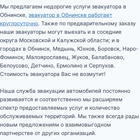
Мы предлагаем недорогие услуги эвакуатора в
Обнинске,
эвакуатор в Обнинске работает
круглосуточно
. Также по предварительному заказу
наши эвакуаторы могут выехать и в соседние
округа Московской и Калужской области; и в
городах в Обнинск, Медынь, Юхнов, Боровск, Наро-
Фоминск, Малоярославец, Жуков, Балабаново,
Белоусово, Детчино, Ермолино и Серпухов.
Стоимость эвакуатора Вас не возмутит!
Наша служба эвакуации автомобилей постоянно
развивается и соответственно мы расширяем
спектр предоставляемых услуг и количество
обслуживаемых территорий. Мы также всегда рады
новым предложениям о взаимовыгодном
партнерстве от других организаций.