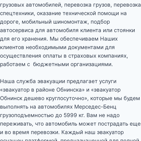
грузовых автомобилей, перевозка грузов, перевозка
спецтехники, оказание технической помощи на
дороге, мобильный шиномонтаж, подбор
автосервиса для автомобиля клиента или стоянки
для его хранения. Мы обеспечиваем Наших
клиентов необходимыми документами для
осуществления оплаты в страховых компаниях,
работаем с бюджетными организациями.
Наша служба эвакуации предлагает услуги
«эвакуатор в районе Обнинска» и «эвакуатор
Обнинск дешево круглосуточно», которые мы будем
выполнять на автомобилях Мерседес-Бенц
грузоподъемностью до 5999 кг. Вам не надо
переживать, что автомобиль может пострадать еще
и во время перевозки. Каждый наш эвакуатор
оснащен платформой, предназначенной для полной