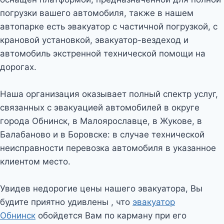
погрузки вашего автомобиля, также в нашем
автопарке есть эвакуатор с частичной погрузкой, с
крановой установкой, эвакуатор-вездеход и
автомобиль экстренной технической помощи на
дорогах.
Наша организация оказывает полный спектр услуг,
связанных с эвакуацией автомобилей в округе
города Обнинск, в Малоярославце, в Жукове, в
Балабаново и в Боровске: в случае технической
неисправности перевозка автомобиля в указанное
клиентом место.
Увидев недорогие цены нашего эвакуатора, Вы
будите приятно удивлены , что
эвакуатор
Обнинск
обойдется Вам по карману при его