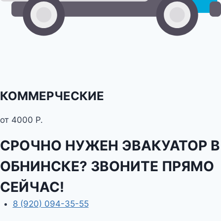
КОММЕРЧЕСКИЕ
от 4000 Р.
СРОЧНО НУЖЕН ЭВАКУАТОР В
ОБНИНСКЕ? ЗВОНИТЕ ПРЯМО
СЕЙЧАС!
8 (920) 094-35-55