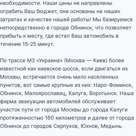
необходимости. Наши цены не направлены
ограбить Ваш бюджет, они основаны на наших
затратах и качестве нашей работы! Мы базируемся
непосредственно в городе Обнинск, что позволяет
прибыть к месту, где встал Ваш автомобиль в
течение 15-25 минут.
По трассе М3 «Украина» (Москва — Киев) более
известной как киевское шоссе, если двигаться из
Москвы, встречается очень мало населенных
пунктов, вот самые крупные из них: Наро-Фоминск,
Обнинск, Малоярославец, Калуга, Воротынск. Наша
фирма эвакуации автомобилей обслуживает
участок пути от города Москвы до города Калуги
протяженностью 160 километров и далее от города
Обнинск до городов Серпухов, Юхнов, Медынь.