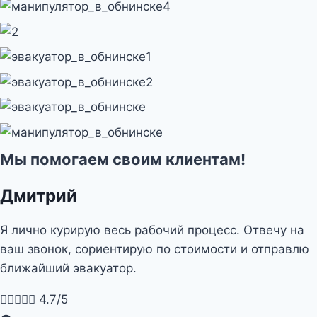
Мы помогаем своим клиентам!
Дмитрий
Я лично курирую весь рабочий процесс. Отвечу на
ваш звонок, сориентирую по стоимости и отправлю
ближайший эвакуатор.





4.7/5