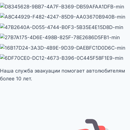
Наша служба эвакуации помогает автолюбителям
более 10 лет.