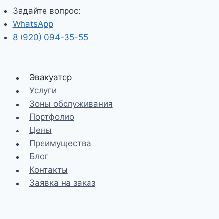
Задайте вопрос:
WhatsApp
8 (920) 094-35-55
Эвакуатор
Услуги
Зоны обслуживания
Портфолио
Цены
Преимущества
Блог
Контакты
Заявка на заказ