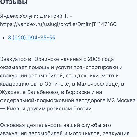
Отзывы
Яндекс.Услуги: Дмитрий Т. -
https://yandex.ru/uslugi/profile/DmitrijT-147166
8 (920) 094-35-55
Эвакуатор в Обнинске начиная с 2008 года
оказывает помощь и услуги транспортировки и
эвакуации автомобилей, спецтехники, мото и
квадроциклов в Обнинске, в Малоярославце, в
Жукове, в Балабаново, в Боровске и на
федеральной-подмосковной автодороге М3 Москва
— Киев, и другим регионам России.
Основная деятельность нашей службы это
эвакуация автомобилей и мотоциклов, эвакуация