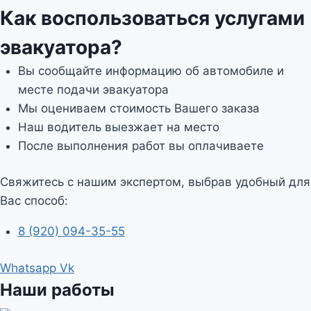
Как воспользоваться услугами
эвакуатора?
Вы сообщайте информацию об автомобиле и
месте подачи эвакуатора
Мы оцениваем стоимость Вашего заказа
Наш водитель выезжает на место
После выполнения работ вы оплачиваете
Свяжитесь с нашим экспертом, выбрав удобный для
Вас способ:
8 (920) 094-35-55
Whatsapp
Vk
Наши работы