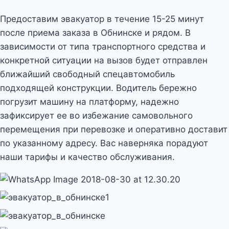
Предоставим эвакуатор в течение 15-25 минут
после приема заказа в Обнинске и рядом. В
зависимости от типа транспортного средства и
конкретной ситуации на вызов будет отправлен
ближайший свободный спецавтомобиль
подходящей конструкции. Водитель бережно
погрузит машину на платформу, надежно
зафиксирует ее во избежание самовольного
перемещения при перевозке и оперативно доставит
по указанному адресу. Вас наверняка порадуют
наши тарифы и качество обслуживания.