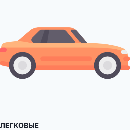
ЛЕГКОВЫЕ