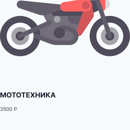
МОТОТЕХНИКА
3500 Р.